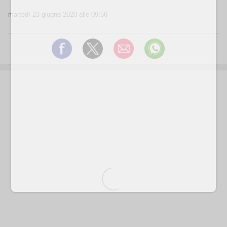
martedì 23 giugno 2020 alle 09:56