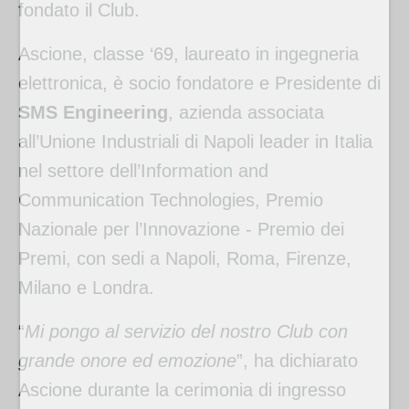
fondato il Club.
Ascione, classe ‘69, laureato in ingegneria
elettronica, è socio fondatore e Presidente di
SMS Engineering
, azienda associata
all’Unione Industriali di Napoli leader in Italia
nel settore dell’Information and
Communication Technologies, Premio
Nazionale per l’Innovazione - Premio dei
Premi, con sedi a Napoli, Roma, Firenze,
Milano e Londra.
“
Mi pongo al servizio del nostro Club con
grande onore ed emozione
”, ha dichiarato
Ascione durante la cerimonia di ingresso