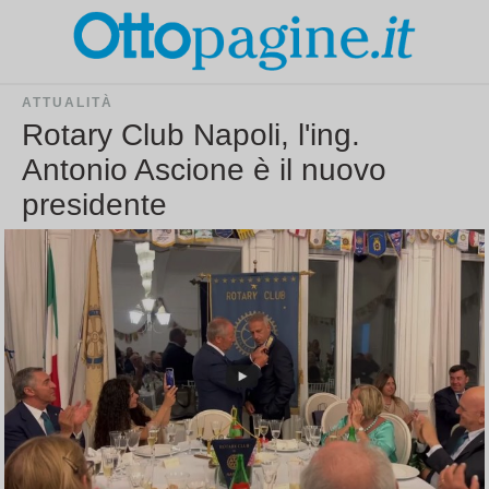
ATTUALITÀ
Rotary Club Napoli, l'ing.
Antonio Ascione è il nuovo
presidente