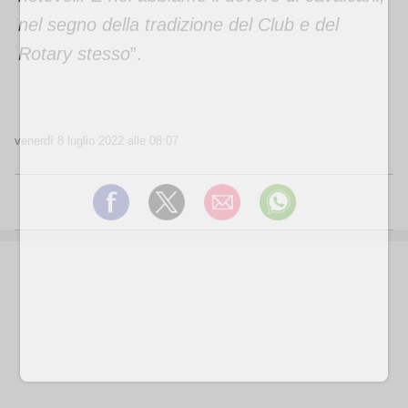
nel segno della tradizione del Club e del
Rotary stesso
”.
venerdì 8 luglio 2022 alle 08:07