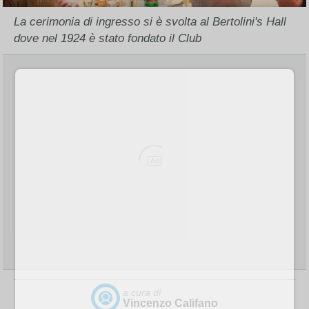
La cerimonia di ingresso si è svolta al Bertolini's Hall
dove nel 1924 è stato fondato il Club
Ad
a cura di
Vincenzo Califano