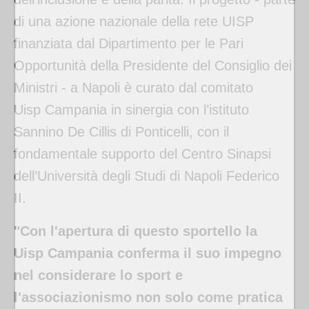
di una azione nazionale della rete UISP
finanziata dal Dipartimento per le Pari
Opportunità della Presidente del Consiglio dei
Ministri - a Napoli è curato dal comitato
Uisp Campania in sinergia con l’istituto
Sannino De Cillis di Ponticelli, con il
fondamentale supporto del Centro Sinapsi
dell’Università degli Studi di Napoli Federico
II.
"Con l'apertura di questo sportello la
Uisp Campania conferma il suo impegno
nel considerare lo sport e
l'associazionismo non solo come pratica