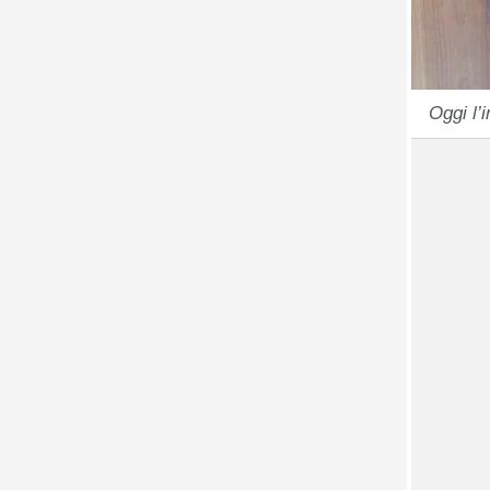
Oggi l