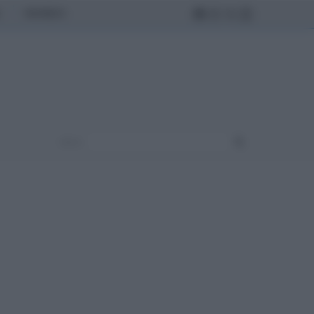
MONDO