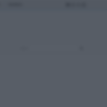
MONDO