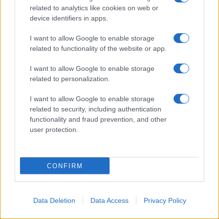
related to analytics like cookies on web or
device identifiers in apps.
Avellino, saluta Panico: vestirà la maglia del Foggia
I want to allow Google to enable storage
related to functionality of the website or app.
I want to allow Google to enable storage
related to personalization.
I want to allow Google to enable storage
related to security, including authentication
functionality and fraud prevention, and other
user protection.
CONFIRM
IN EVIDENZA (SPONSOR)
Data Deletion
Data Access
Privacy Policy