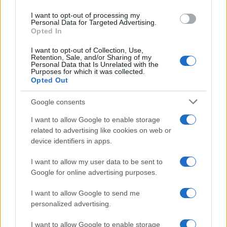
use your data for below specified purposes in below Google
I want to opt-out of processing my
consent section.
Personal Data for Targeted Advertising.
Opted In
I want to opt-out of Collection, Use,
Retention, Sale, and/or Sharing of my
Personal Data that Is Unrelated with the
Purposes for which it was collected.
Opted Out
Google consents
Avellino Basket, confermato l'assistant coach Formato
I want to allow Google to enable storage
related to advertising like cookies on web or
device identifiers in apps.
I want to allow my user data to be sent to
Google for online advertising purposes.
I want to allow Google to send me
personalized advertising.
I want to allow Google to enable storage