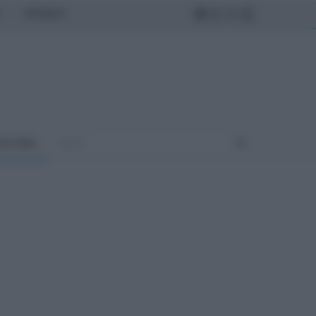
MONDO
ULTURA