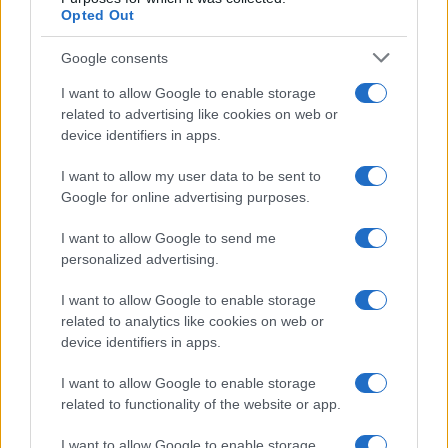
Opted Out
Google consents
I want to allow Google to enable storage
related to advertising like cookies on web or
device identifiers in apps.
I want to allow my user data to be sent to
Google for online advertising purposes.
I want to allow Google to send me
personalized advertising.
I want to allow Google to enable storage
related to analytics like cookies on web or
device identifiers in apps.
I want to allow Google to enable storage
related to functionality of the website or app.
I want to allow Google to enable storage