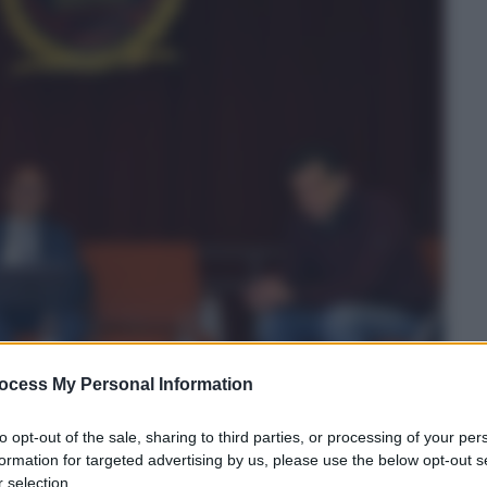
ocess My Personal Information
to opt-out of the sale, sharing to third parties, or processing of your per
formation for targeted advertising by us, please use the below opt-out s
 selection.