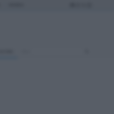
MONDO
ULTURA