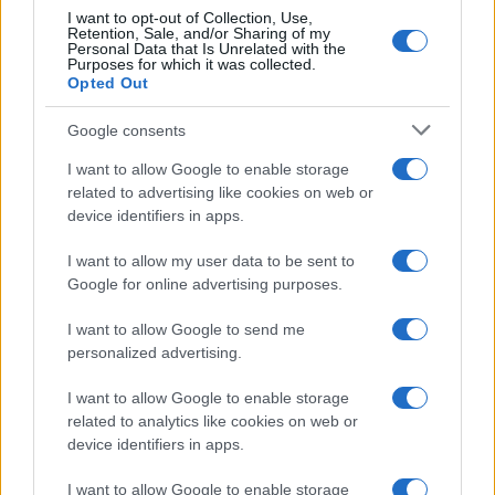
I want to opt-out of Collection, Use,
Retention, Sale, and/or Sharing of my
Personal Data that Is Unrelated with the
Purposes for which it was collected.
Opted Out
Google consents
I want to allow Google to enable storage
related to advertising like cookies on web or
device identifiers in apps.
I want to allow my user data to be sent to
Google for online advertising purposes.
I want to allow Google to send me
personalized advertising.
I want to allow Google to enable storage
related to analytics like cookies on web or
device identifiers in apps.
I want to allow Google to enable storage