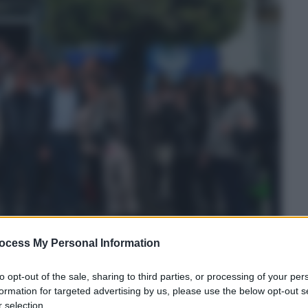
ocess My Personal Information
to opt-out of the sale, sharing to third parties, or processing of your per
formation for targeted advertising by us, please use the below opt-out s
 selection.