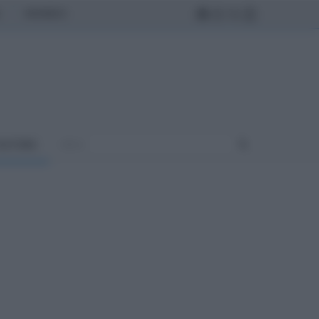
MONDO
ULTURA