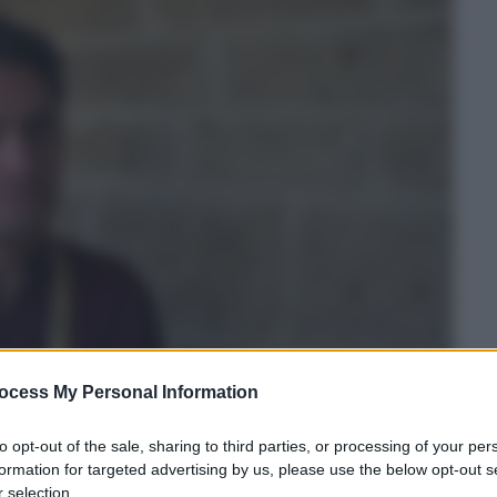
ocess My Personal Information
to opt-out of the sale, sharing to third parties, or processing of your per
formation for targeted advertising by us, please use the below opt-out s
 selection.