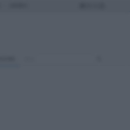
MONDO
ULTURA