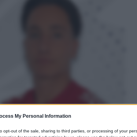
ocess My Personal Information
to opt-out of the sale, sharing to third parties, or processing of your per