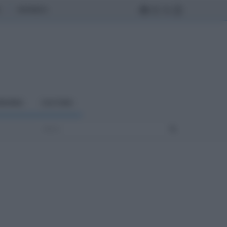
MONDO
NOMIA
CULTURA