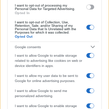
use your data for below specified purposes in below Google
I want to opt-out of processing my
consent section.
Personal Data for Targeted Advertising.
Opted In
I want to opt-out of Collection, Use,
Retention, Sale, and/or Sharing of my
Personal Data that Is Unrelated with the
Purposes for which it was collected.
Opted Out
Google consents
I want to allow Google to enable storage
related to advertising like cookies on web or
device identifiers in apps.
I want to allow my user data to be sent to
Google for online advertising purposes.
I want to allow Google to send me
personalized advertising.
I want to allow Google to enable storage