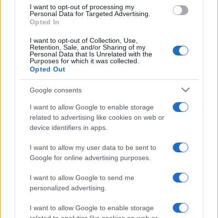
use your data for below specified purposes in below Google
I want to opt-out of processing my
consent section.
Personal Data for Targeted Advertising.
Opted In
I want to opt-out of Collection, Use,
Retention, Sale, and/or Sharing of my
Personal Data that Is Unrelated with the
Purposes for which it was collected.
Opted Out
Google consents
I want to allow Google to enable storage
related to advertising like cookies on web or
device identifiers in apps.
I want to allow my user data to be sent to
Google for online advertising purposes.
I want to allow Google to send me
personalized advertising.
I want to allow Google to enable storage