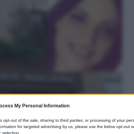
ocess My Personal Information
to opt-out of the sale, sharing to third parties, or processing of your per
formation for targeted advertising by us, please use the below opt-out s
 selection.