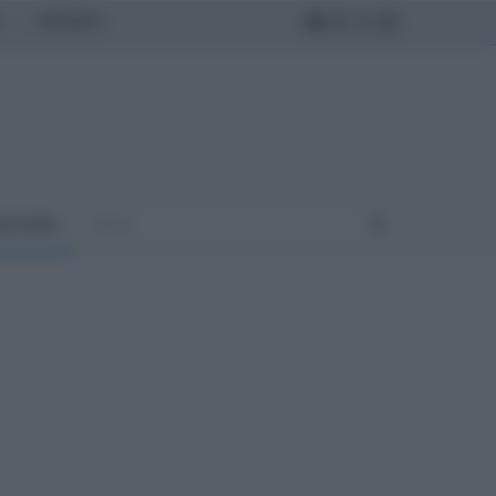
MONDO
ULTURA