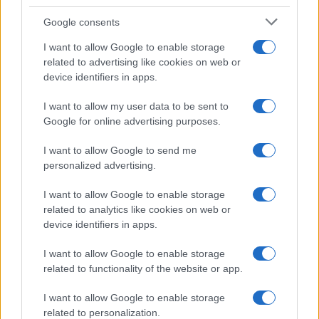
Google consents
I want to allow Google to enable storage
related to advertising like cookies on web or
device identifiers in apps.
I want to allow my user data to be sent to
Google for online advertising purposes.
I want to allow Google to send me
personalized advertising.
I want to allow Google to enable storage
related to analytics like cookies on web or
device identifiers in apps.
I want to allow Google to enable storage
related to functionality of the website or app.
I want to allow Google to enable storage
CHI SIAMO
CONTATTI
PUBBLICITÀ
LAVORA CON NOI
related to personalization.