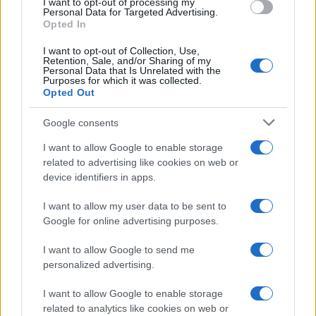
I want to opt-out of processing my
consent section.
Personal Data for Targeted Advertising.
Opted In
I want to opt-out of Collection, Use,
Retention, Sale, and/or Sharing of my
Personal Data that Is Unrelated with the
Purposes for which it was collected.
Opted Out
Google consents
I want to allow Google to enable storage
related to advertising like cookies on web or
device identifiers in apps.
I want to allow my user data to be sent to
Google for online advertising purposes.
I want to allow Google to send me
personalized advertising.
I want to allow Google to enable storage
related to analytics like cookies on web or