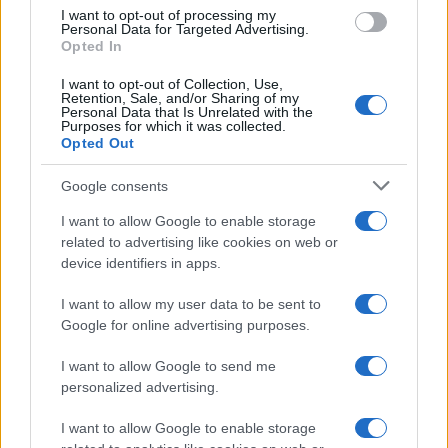
use your data for below specified purposes in below Google
I want to opt-out of processing my
consent section.
Personal Data for Targeted Advertising.
Opted In
I want to opt-out of Collection, Use,
Retention, Sale, and/or Sharing of my
Personal Data that Is Unrelated with the
Purposes for which it was collected.
Opted Out
Google consents
I want to allow Google to enable storage
related to advertising like cookies on web or
device identifiers in apps.
I want to allow my user data to be sent to
Google for online advertising purposes.
I want to allow Google to send me
personalized advertising.
I want to allow Google to enable storage