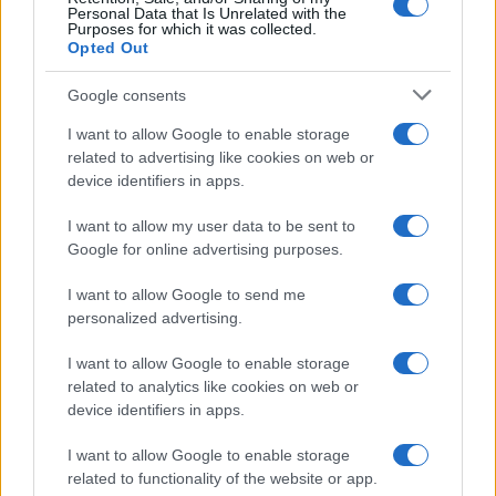
Personal Data that Is Unrelated with the
Purposes for which it was collected.
Opted Out
Google consents
I want to allow Google to enable storage
related to advertising like cookies on web or
device identifiers in apps.
I want to allow my user data to be sent to
Google for online advertising purposes.
I want to allow Google to send me
personalized advertising.
I want to allow Google to enable storage
related to analytics like cookies on web or
device identifiers in apps.
I want to allow Google to enable storage
related to functionality of the website or app.