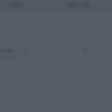
MONDO
ULTURA