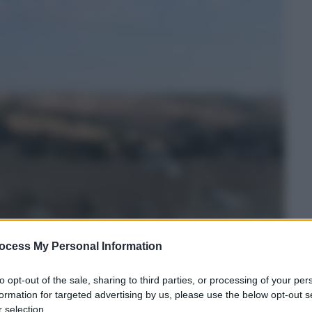
ocess My Personal Information
to opt-out of the sale, sharing to third parties, or processing of your per
formation for targeted advertising by us, please use the below opt-out s
 selection.