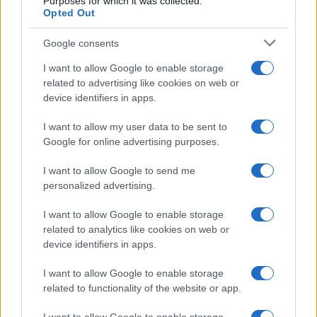
Purposes for which it was collected.
Opted Out
Google consents
I want to allow Google to enable storage
related to advertising like cookies on web or
device identifiers in apps.
I want to allow my user data to be sent to
Google for online advertising purposes.
I want to allow Google to send me
personalized advertising.
I want to allow Google to enable storage
related to analytics like cookies on web or
device identifiers in apps.
I want to allow Google to enable storage
related to functionality of the website or app.