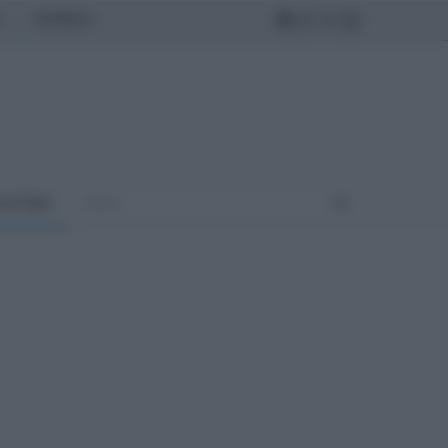
MONDO
ULTURA