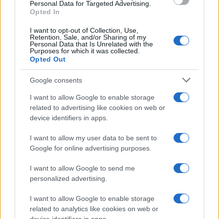
consent section.
Personal Data for Targeted Advertising.
Opted In
I want to opt-out of Collection, Use,
Retention, Sale, and/or Sharing of my
Personal Data that Is Unrelated with the
Purposes for which it was collected.
Opted Out
Google consents
I want to allow Google to enable storage
related to advertising like cookies on web or
device identifiers in apps.
I want to allow my user data to be sent to
Google for online advertising purposes.
I want to allow Google to send me
personalized advertising.
I want to allow Google to enable storage
related to analytics like cookies on web or