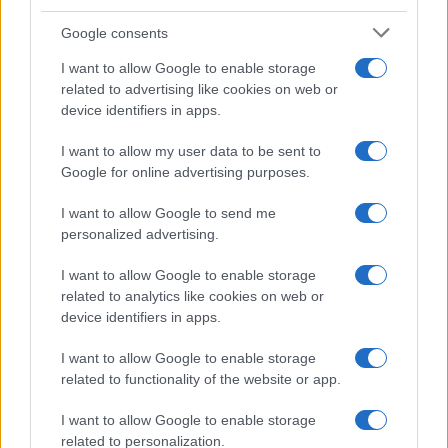
Google consents
I want to allow Google to enable storage
related to advertising like cookies on web or
device identifiers in apps.
I want to allow my user data to be sent to
Google for online advertising purposes.
I want to allow Google to send me
personalized advertising.
I want to allow Google to enable storage
related to analytics like cookies on web or
device identifiers in apps.
I want to allow Google to enable storage
related to functionality of the website or app.
I want to allow Google to enable storage
CHI SIAMO
CONTATTI
PUBBLICITÀ
LAVORA CON NOI
related to personalization.