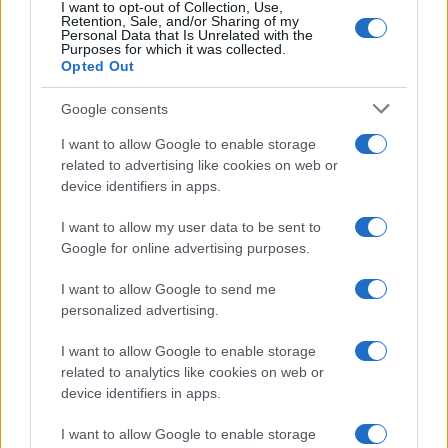
I want to opt-out of Collection, Use,
Retention, Sale, and/or Sharing of my
Personal Data that Is Unrelated with the
Purposes for which it was collected.
Opted Out
Google consents
I want to allow Google to enable storage
related to advertising like cookies on web or
device identifiers in apps.
I want to allow my user data to be sent to
Google for online advertising purposes.
I want to allow Google to send me
personalized advertising.
I want to allow Google to enable storage
related to analytics like cookies on web or
device identifiers in apps.
I want to allow Google to enable storage