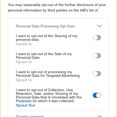
You may separately opt-out of the further disclosure of your
personal information by third parties on the IAB’s list of
downstream participants.
Personal Data Processing Opt Outs
This information may also be disclosed by us to third parties
on the IAB’s List of Downstream Participants that may further
I want to opt-out of the Sharing of my
disclose it to other third parties.
personal data.
Opted In
Please note that this website/app uses one or more Google
services and may gather and store information including but
I want to opt-out of the Sale of my
Personal Data.
not limited to your visit or usage behaviour. You may click to
Opted In
grant or deny consent to Google and its third-party tags to
use your data for below specified purposes in below Google
I want to opt-out of processing my
consent section.
Personal Data for Targeted Advertising.
Opted In
I want to opt-out of Collection, Use,
Retention, Sale, and/or Sharing of my
Personal Data that Is Unrelated with the
Purposes for which it was collected.
Opted Out
Google consents