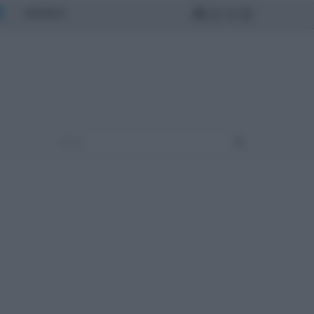
MONDO