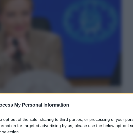
ocess My Personal Information
to opt-out of the sale, sharing to third parties, or processing of your per
formation for targeted advertising by us, please use the below opt-out s
 selection.