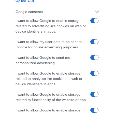
Opted Out
Google consents
I want to allow Google to enable storage
related to advertising like cookies on web or
device identifiers in apps.
I want to allow my user data to be sent to
Google for online advertising purposes.
I want to allow Google to send me
personalized advertising.
I want to allow Google to enable storage
related to analytics like cookies on web or
device identifiers in apps.
I want to allow Google to enable storage
related to functionality of the website or app.
I want to allow Google to enable storage
CHI SIAMO
CONTATTI
PUBBLICITÀ
LAVORA CON NOI