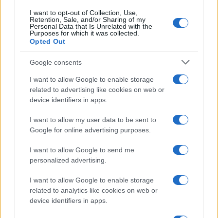
I want to opt-out of Collection, Use,
Retention, Sale, and/or Sharing of my
Personal Data that Is Unrelated with the
Purposes for which it was collected.
Opted Out
Google consents
I want to allow Google to enable storage
related to advertising like cookies on web or
device identifiers in apps.
I want to allow my user data to be sent to
Google for online advertising purposes.
I want to allow Google to send me
personalized advertising.
I want to allow Google to enable storage
related to analytics like cookies on web or
device identifiers in apps.