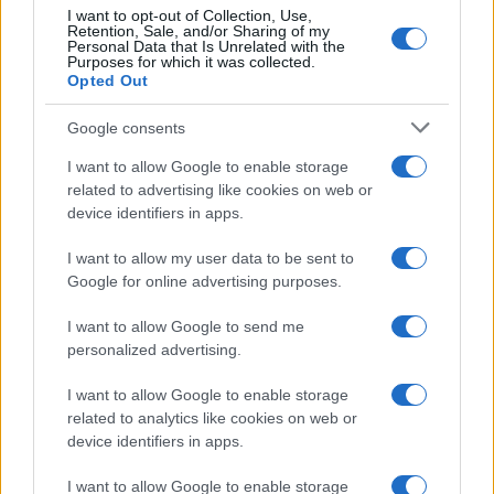
I want to opt-out of Collection, Use,
Retention, Sale, and/or Sharing of my
Personal Data that Is Unrelated with the
Purposes for which it was collected.
Opted Out
Google consents
I want to allow Google to enable storage
related to advertising like cookies on web or
device identifiers in apps.
I want to allow my user data to be sent to
Google for online advertising purposes.
I want to allow Google to send me
personalized advertising.
I want to allow Google to enable storage
related to analytics like cookies on web or
device identifiers in apps.
I want to allow Google to enable storage