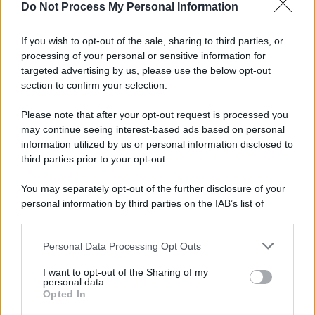
Do Not Process My Personal Information
Controlli sulle onoranze funebri: tre imprenditori
denunciate, attività chiuse
If you wish to opt-out of the sale, sharing to third parties, or
processing of your personal or sensitive information for
Campi Flegrei, aumentano gli sfollati: oltre
targeted advertising by us, please use the below opt-out
duemila persone fuori casa
section to confirm your selection.
Please note that after your opt-out request is processed you
may continue seeing interest-based ads based on personal
information utilized by us or personal information disclosed to
third parties prior to your opt-out.
You may separately opt-out of the further disclosure of your
personal information by third parties on the IAB’s list of
downstream participants.
Personal Data Processing Opt Outs
This information may also be disclosed by us to third parties
on the IAB’s List of Downstream Participants that may further
I want to opt-out of the Sharing of my
disclose it to other third parties.
personal data.
Opted In
Please note that this website/app uses one or more Google