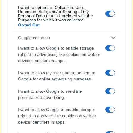
I want to opt-out of Collection, Use,
Retention, Sale, and/or Sharing of my
Personal Data that Is Unrelated with the
Purposes for which it was collected.
Opted Out
Google consents
I want to allow Google to enable storage
related to advertising like cookies on web or
device identifiers in apps.
I want to allow my user data to be sent to
Google for online advertising purposes.
I want to allow Google to send me
personalized advertising.
I want to allow Google to enable storage
related to analytics like cookies on web or
device identifiers in apps.