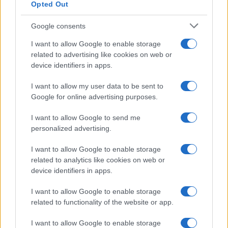
Opted Out
Google consents
I want to allow Google to enable storage
related to advertising like cookies on web or
device identifiers in apps.
I want to allow my user data to be sent to
Google for online advertising purposes.
I want to allow Google to send me
personalized advertising.
I want to allow Google to enable storage
related to analytics like cookies on web or
device identifiers in apps.
I want to allow Google to enable storage
related to functionality of the website or app.
I want to allow Google to enable storage
CHI SIAMO
CONTATTI
PUBBLICITÀ
LAVORA CON NOI