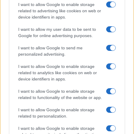
I want to allow Google to enable storage
related to advertising like cookies on web or
device identifiers in apps.
I want to allow my user data to be sent to
Google for online advertising purposes.
I want to allow Google to send me
personalized advertising.
I want to allow Google to enable storage
related to analytics like cookies on web or
device identifiers in apps.
I want to allow Google to enable storage
related to functionality of the website or app.
I want to allow Google to enable storage
CHI SIAMO
CONTATTI
PUBBLICITÀ
LAVORA CON NOI
related to personalization.
PRIVACY / COOKIE POLICY
PREFERENZE PRIVACY
I want to allow Google to enable storage
OTTO CHANNEL