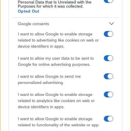
Personal Data that Is Unrelated with the
Purposes for which it was collected.
Opted Out
Google consents
I want to allow Google to enable storage
related to advertising like cookies on web or
device identifiers in apps.
I want to allow my user data to be sent to
Google for online advertising purposes.
I want to allow Google to send me
personalized advertising.
I want to allow Google to enable storage
related to analytics like cookies on web or
device identifiers in apps.
I want to allow Google to enable storage
related to functionality of the website or app.