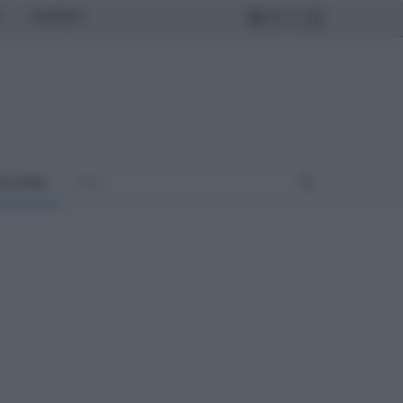
MONDO
ULTURA