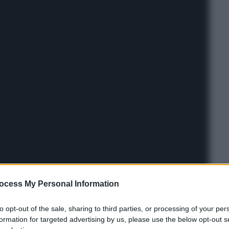
ocess My Personal Information
to opt-out of the sale, sharing to third parties, or processing of your per
formation for targeted advertising by us, please use the below opt-out s