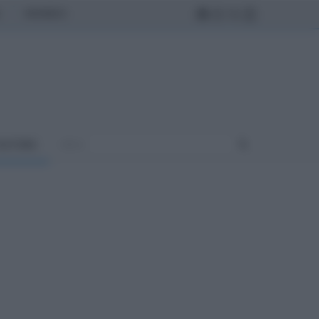
MONDO
ULTURA