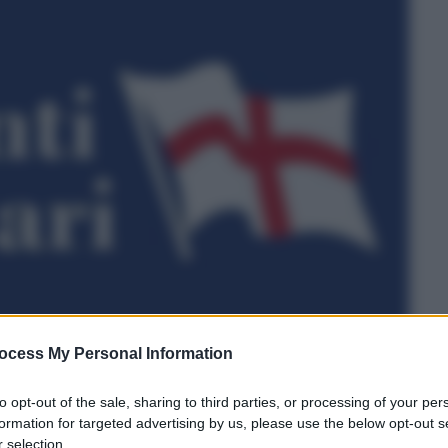
ocess My Personal Information
to opt-out of the sale, sharing to third parties, or processing of your per
formation for targeted advertising by us, please use the below opt-out s
 selection.