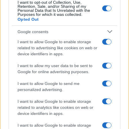
I want to opt-out of Collection, Use,
Retention, Sale, and/or Sharing of my
Personal Data that Is Unrelated with the
Purposes for which it was collected.
Opted Out
Google consents
I want to allow Google to enable storage
related to advertising like cookies on web or
device identifiers in apps.
I want to allow my user data to be sent to
Google for online advertising purposes.
I want to allow Google to send me
personalized advertising.
I want to allow Google to enable storage
related to analytics like cookies on web or
device identifiers in apps.
I want to allow Google to enable storage