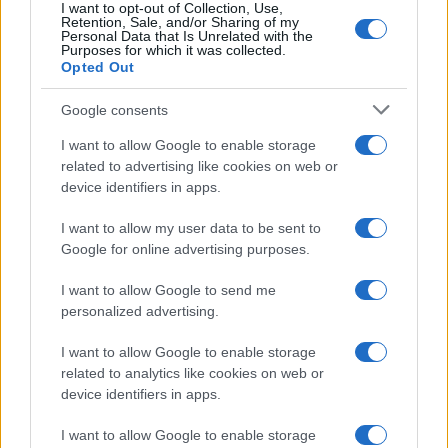
I want to opt-out of Collection, Use,
Retention, Sale, and/or Sharing of my
Personal Data that Is Unrelated with the
Purposes for which it was collected.
Opted Out
Google consents
I want to allow Google to enable storage
related to advertising like cookies on web or
device identifiers in apps.
I want to allow my user data to be sent to
Google for online advertising purposes.
I want to allow Google to send me
personalized advertising.
I want to allow Google to enable storage
related to analytics like cookies on web or
device identifiers in apps.
I want to allow Google to enable storage