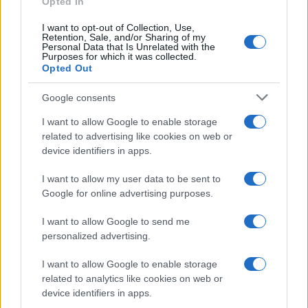
Opted In
I want to opt-out of Collection, Use,
Retention, Sale, and/or Sharing of my
Personal Data that Is Unrelated with the
Purposes for which it was collected.
Opted Out
Google consents
I want to allow Google to enable storage
related to advertising like cookies on web or
device identifiers in apps.
I want to allow my user data to be sent to
Google for online advertising purposes.
I want to allow Google to send me
personalized advertising.
I want to allow Google to enable storage
related to analytics like cookies on web or
device identifiers in apps.