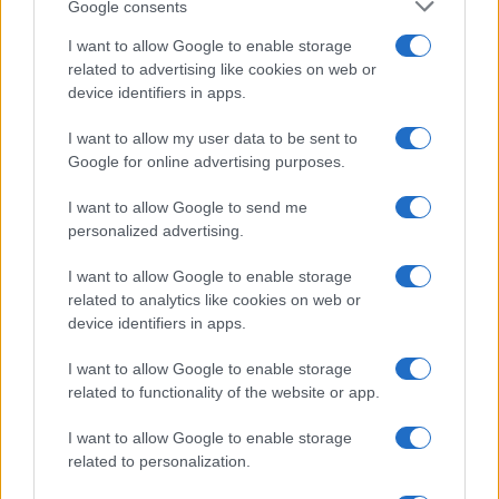
Google consents
I want to allow Google to enable storage
related to advertising like cookies on web or
device identifiers in apps.
I want to allow my user data to be sent to
Google for online advertising purposes.
I want to allow Google to send me
personalized advertising.
I want to allow Google to enable storage
related to analytics like cookies on web or
device identifiers in apps.
I want to allow Google to enable storage
related to functionality of the website or app.
I want to allow Google to enable storage
CHI SIAMO
CONTATTI
PUBBLICITÀ
LAVORA CON NOI
related to personalization.
PRIVACY / COOKIE POLICY
PREFERENZE PRIVACY