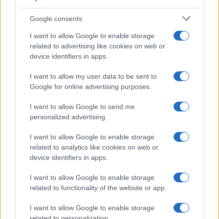
Google consents
I want to allow Google to enable storage
related to advertising like cookies on web or
device identifiers in apps.
I want to allow my user data to be sent to
Google for online advertising purposes.
I want to allow Google to send me
personalized advertising.
I want to allow Google to enable storage
related to analytics like cookies on web or
device identifiers in apps.
I want to allow Google to enable storage
related to functionality of the website or app.
I want to allow Google to enable storage
CHI SIAMO
CONTATTI
PUBBLICITÀ
LAVORA CON NOI
related to personalization.