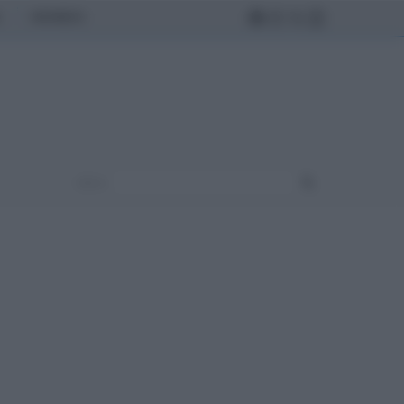
MONDO