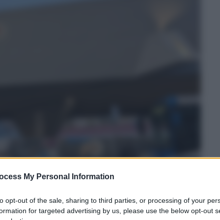
ocess My Personal Information
to opt-out of the sale, sharing to third parties, or processing of your per
formation for targeted advertising by us, please use the below opt-out s