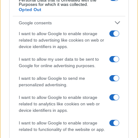
Personal Data that Is Unrelated with the
Purposes for which it was collected.
Opted Out
Google consents
I want to allow Google to enable storage
related to advertising like cookies on web or
device identifiers in apps.
I want to allow my user data to be sent to
Google for online advertising purposes.
I want to allow Google to send me
personalized advertising.
I want to allow Google to enable storage
related to analytics like cookies on web or
device identifiers in apps.
I want to allow Google to enable storage
related to functionality of the website or app.