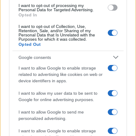
use your data for below specified purposes in below Google
I want to opt-out of processing my
consent section.
Personal Data for Targeted Advertising.
Opted In
I want to opt-out of Collection, Use,
Retention, Sale, and/or Sharing of my
Personal Data that Is Unrelated with the
Purposes for which it was collected.
Opted Out
Google consents
I want to allow Google to enable storage
related to advertising like cookies on web or
device identifiers in apps.
I want to allow my user data to be sent to
Google for online advertising purposes.
I want to allow Google to send me
personalized advertising.
I want to allow Google to enable storage