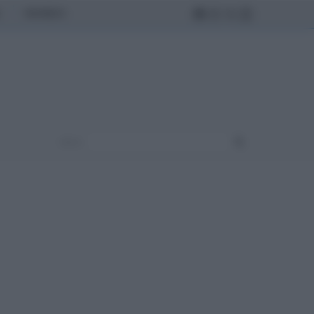
MONDO