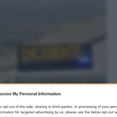
ocess My Personal Information
to opt-out of the sale, sharing to third parties, or processing of your per
formation for targeted advertising by us, please use the below opt-out s