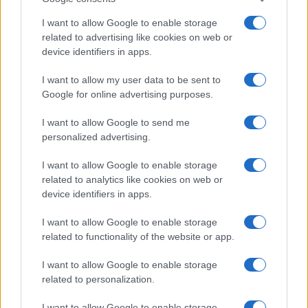
I want to allow Google to enable storage
related to advertising like cookies on web or
device identifiers in apps.
I want to allow my user data to be sent to
Google for online advertising purposes.
I want to allow Google to send me
personalized advertising.
I want to allow Google to enable storage
related to analytics like cookies on web or
device identifiers in apps.
I want to allow Google to enable storage
related to functionality of the website or app.
I want to allow Google to enable storage
CHI SIAMO
CONTATTI
PUBBLICITÀ
LAVORA CON NOI
related to personalization.
PRIVACY / COOKIE POLICY
PREFERENZE PRIVACY
I want to allow Google to enable storage