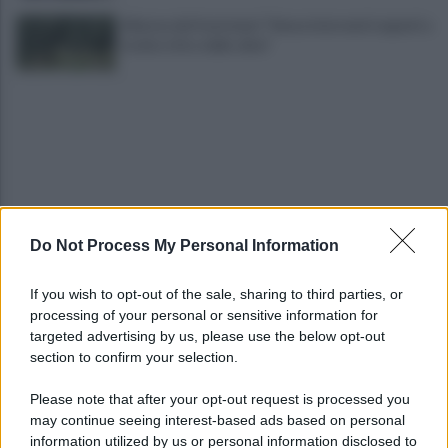
Allarme dei frantoiani: "Senza interventi urgenti a
rischio ritiro delle olive"
Do Not Process My Personal Information
Melillo in Argentina: ponte culturale tra Carlo
Pisacane e Juan José Castelli
If you wish to opt-out of the sale, sharing to third parties, or
processing of your personal or sensitive information for
Slow Food Italia: gli incendi sono una catastrofe,
targeted advertising by us, please use the below opt-out
aree interne devastate
section to confirm your selection.
Please note that after your opt-out request is processed you
may continue seeing interest-based ads based on personal
information utilized by us or personal information disclosed to